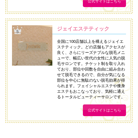
公式サイトはこちら
ジェイエステティック
全国に100店舗以上を構えるジェイエ
ステティック。どの店舗もアクセスが
良く、さらにリーズナブルな脱毛メニ
ューで、幅広い世代の女性に人気の脱
毛サロンです。チケット制を取り入れ
ており、部位や回数を自由に組み合わ
せて脱毛できるので、自分が気になる
部位を中心に無駄のない脱毛効果が得
られます。フェイシャルエステや痩身
エステもおこなっており、気軽に通え
るトータルビューティーサロンです。
公式サイトはこちら