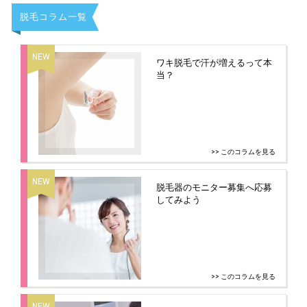
脱毛コラム一覧
ワキ脱毛で汗が増えるって本
当？
>> このコラムを見る
脱毛器のモニター募集へ応募
してみよう
>> このコラムを見る