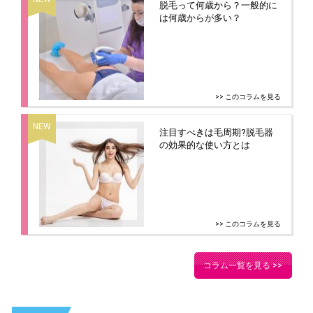
脱毛って何歳から？一般的に
は何歳からが多い？
>> このコラムを見る
注目すべきは毛周期?脱毛器
の効果的な使い方とは
>> このコラムを見る
コラム一覧を見る >>