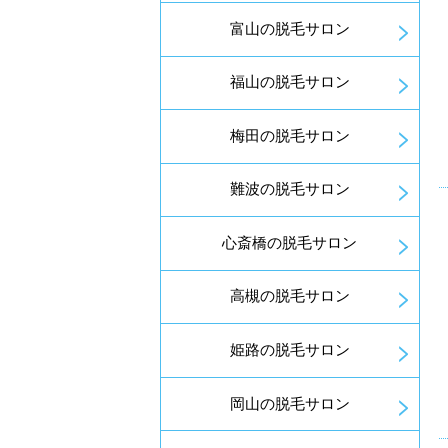
富山の脱毛サロン
福山の脱毛サロン
梅田の脱毛サロン
難波の脱毛サロン
心斎橋の脱毛サロン
高槻の脱毛サロン
姫路の脱毛サロン
岡山の脱毛サロン