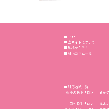
TOP
当サイトについて
地域から選ぶ
脱毛コラム一覧
対応地域一覧
銀座の脱毛サロン
新宿
川口の脱毛サロン
厚木