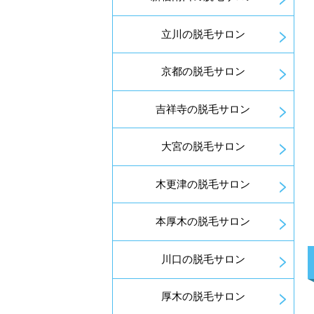
立川の脱毛サロン
京都の脱毛サロン
吉祥寺の脱毛サロン
大宮の脱毛サロン
木更津の脱毛サロン
本厚木の脱毛サロン
川口の脱毛サロン
厚木の脱毛サロン