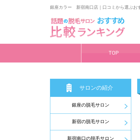
銀座カラー 新宿南口店｜口コミから選ぶお
TOP
サロンの紹介
銀座の脱毛サロン
新宿の脱毛サロン
新宿南口の脱毛サロン