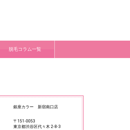
脱毛コラム一覧
銀座カラー 新宿南口店
〒151-0053
東京都渋谷区代々木 2-8-3