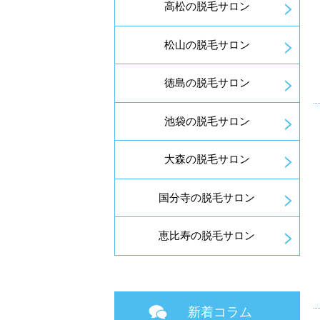
高松の脱毛サロン
松山の脱毛サロン
徳島の脱毛サロン
池袋の脱毛サロン
大森の脱毛サロン
国分寺の脱毛サロン
恵比寿の脱毛サロン
新着コラム