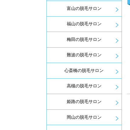
富山の脱毛サロン
福山の脱毛サロン
梅田の脱毛サロン
難波の脱毛サロン
心斎橋の脱毛サロン
高槻の脱毛サロン
姫路の脱毛サロン
岡山の脱毛サロン