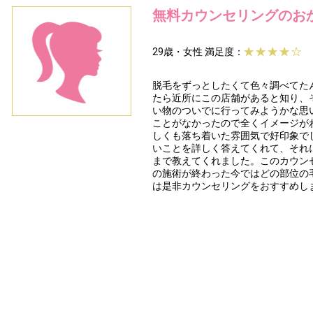
無料カウンセリングのお
29歳・女性
満足度：
脱毛をずっとしたくて色々調べてた
たら近所にこの店舗があると知り、
い物のついでに行ってみようかな思
ことがなかったので全くイメージが
しくも落ち着いた雰囲気で好印象で
いことを詳しく答えてくれて、それ
まで教えてくれました。このカウン
の施術が終わった今ではどの部位の
は是非カウンセリングをおすすめし