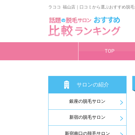
ラココ 福山店｜口コミから選ぶおすすめ脱
TOP
サロンの紹介
銀座の脱毛サロン
新宿の脱毛サロン
新宿南口の脱毛サロン