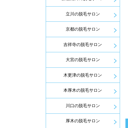
立川の脱毛サロン
京都の脱毛サロン
吉祥寺の脱毛サロン
大宮の脱毛サロン
木更津の脱毛サロン
本厚木の脱毛サロン
川口の脱毛サロン
厚木の脱毛サロン