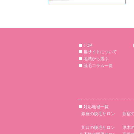
TOP
当サイトについて
地域から選ぶ
脱毛コラム一覧
対応地域一覧
銀座の脱毛サロン
新宿
川口の脱毛サロン
厚木