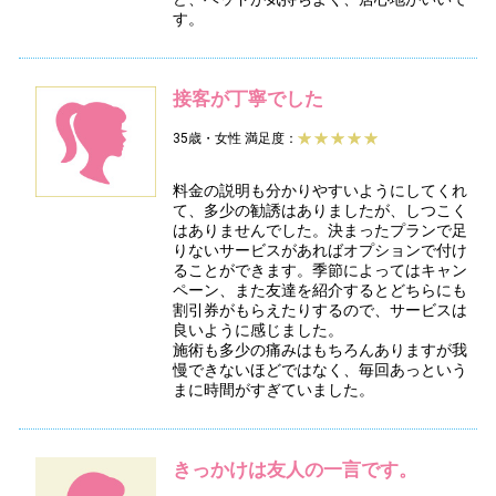
す。
接客が丁寧でした
35歳・女性
満足度：
料金の説明も分かりやすいようにしてくれ
て、多少の勧誘はありましたが、しつこく
はありませんでした。決まったプランで足
りないサービスがあればオプションで付け
ることができます。季節によってはキャン
ペーン、また友達を紹介するとどちらにも
割引券がもらえたりするので、サービスは
良いように感じました。
施術も多少の痛みはもちろんありますが我
慢できないほどではなく、毎回あっという
まに時間がすぎていました。
きっかけは友人の一言です。