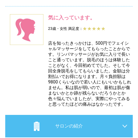
気に入っています。
23歳・女性
満足度：
店を知ったきっかけは、500円でフェイシ
ャルマッサージをしてもらったことからで
す。リンパマッサージがお気に入りで長い
こと通っています。脱毛のほうは体験した
ことがなく、今回初めてでした。そして今
回全身脱毛をしてもらいました。金額は分
割払いでお得になります。月々負担額は
9800くらいなので若い人にもいいかもしれ
ません。私は肌が弱いので、最初は肌が傷
まないかとか跡が残らないだろうかとか
色々悩んでいましたが、実際にやってみる
と思ってたほどの痛みはなかったです。
サロンの紹介