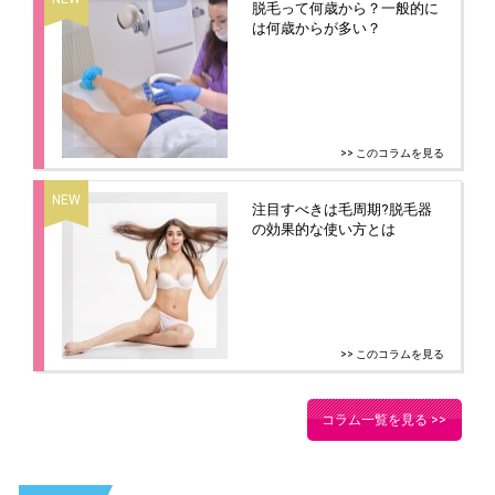
脱毛って何歳から？一般的に
は何歳からが多い？
>> このコラムを見る
注目すべきは毛周期?脱毛器
の効果的な使い方とは
>> このコラムを見る
コラム一覧を見る >>