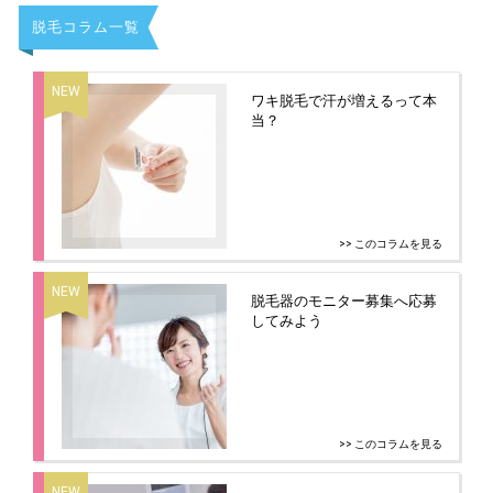
脱毛コラム一覧
ワキ脱毛で汗が増えるって本
当？
>> このコラムを見る
脱毛器のモニター募集へ応募
してみよう
>> このコラムを見る