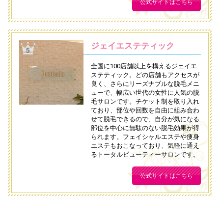
公式サイトはこちら
ジェイエステティック
全国に100店舗以上を構えるジェイエ
ステティック。どの店舗もアクセスが
良く、さらにリーズナブルな脱毛メニ
ューで、幅広い世代の女性に人気の脱
毛サロンです。チケット制を取り入れ
ており、部位や回数を自由に組み合わ
せて脱毛できるので、自分が気になる
部位を中心に無駄のない脱毛効果が得
られます。フェイシャルエステや痩身
エステもおこなっており、気軽に通え
るトータルビューティーサロンです。
公式サイトはこちら