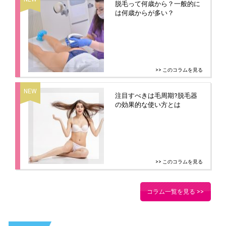
脱毛って何歳から？一般的に
は何歳からが多い？
>> このコラムを見る
注目すべきは毛周期?脱毛器
の効果的な使い方とは
>> このコラムを見る
コラム一覧を見る >>