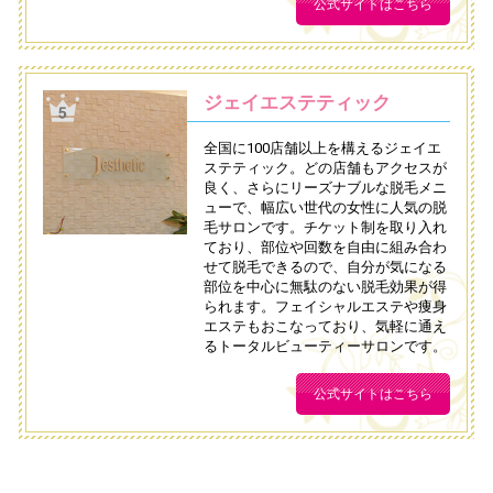
公式サイトはこちら
ジェイエステティック
全国に100店舗以上を構えるジェイエ
ステティック。どの店舗もアクセスが
良く、さらにリーズナブルな脱毛メニ
ューで、幅広い世代の女性に人気の脱
毛サロンです。チケット制を取り入れ
ており、部位や回数を自由に組み合わ
せて脱毛できるので、自分が気になる
部位を中心に無駄のない脱毛効果が得
られます。フェイシャルエステや痩身
エステもおこなっており、気軽に通え
るトータルビューティーサロンです。
公式サイトはこちら