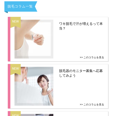
脱毛コラム一覧
ワキ脱毛で汗が増えるって本
当？
>> このコラムを見る
脱毛器のモニター募集へ応募
してみよう
>> このコラムを見る