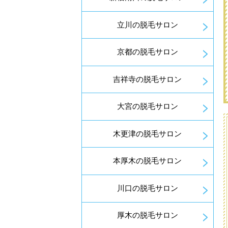
立川の脱毛サロン
京都の脱毛サロン
吉祥寺の脱毛サロン
大宮の脱毛サロン
木更津の脱毛サロン
本厚木の脱毛サロン
川口の脱毛サロン
厚木の脱毛サロン