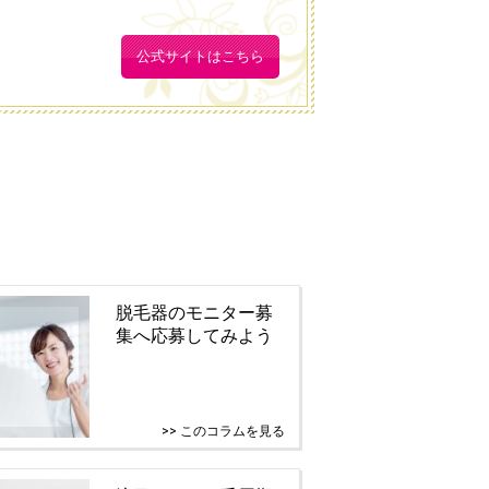
公式サイトはこちら
脱毛器のモニター募
集へ応募してみよう
>> このコラムを見る