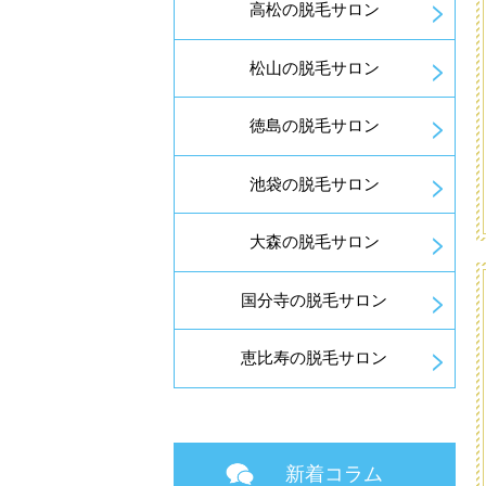
高松の脱毛サロン
松山の脱毛サロン
徳島の脱毛サロン
池袋の脱毛サロン
大森の脱毛サロン
国分寺の脱毛サロン
恵比寿の脱毛サロン
新着コラム