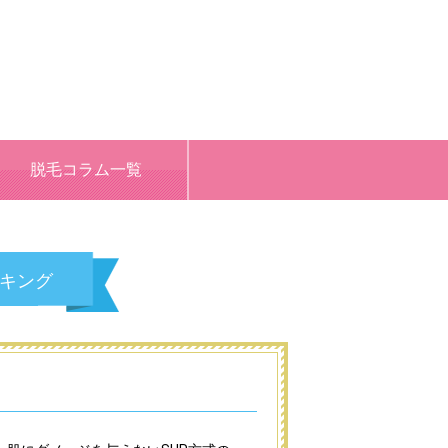
脱毛コラム一覧
キング