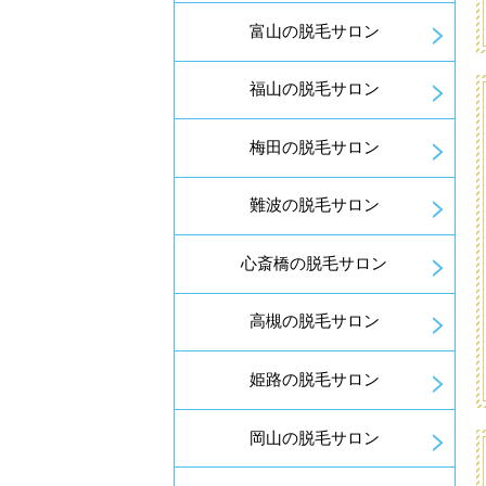
富山の脱毛サロン
福山の脱毛サロン
梅田の脱毛サロン
難波の脱毛サロン
心斎橋の脱毛サロン
高槻の脱毛サロン
姫路の脱毛サロン
岡山の脱毛サロン