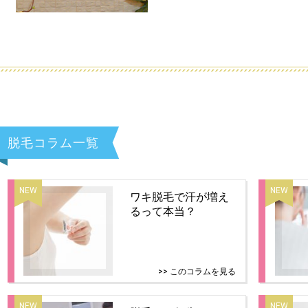
脱毛コラム一覧
ワキ脱毛で汗が増え
るって本当？
>> このコラムを見る