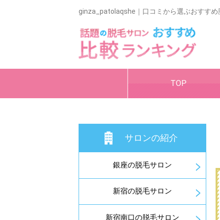
ginza_patolaqshe｜口コミから選ぶ
TOP
サロンの紹介
銀座の脱毛サロン
新宿の脱毛サロン
新宿南口の脱毛サロン