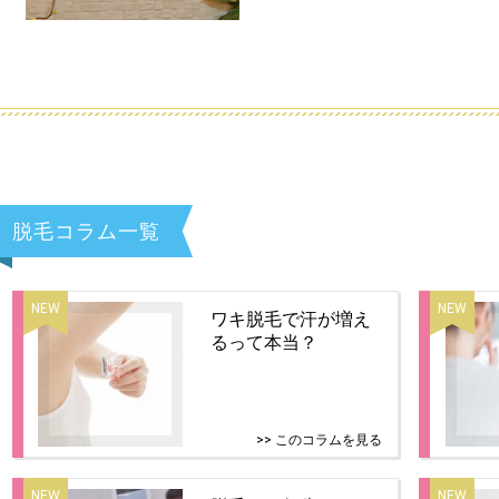
脱毛コラム一覧
ワキ脱毛で汗が増え
るって本当？
>> このコラムを見る