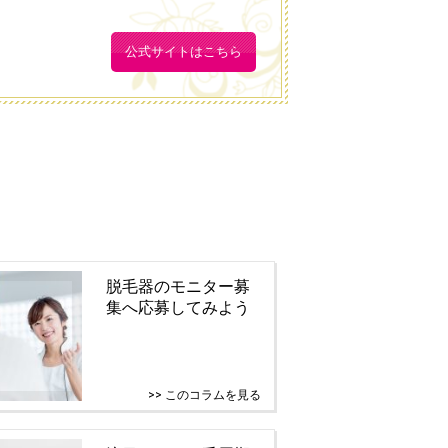
公式サイトはこちら
脱毛器のモニター募
集へ応募してみよう
>> このコラムを見る