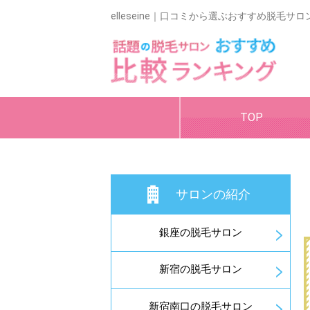
elleseine｜口コミから選ぶおすすめ脱毛
TOP
サロンの紹介
銀座の脱毛サロン
新宿の脱毛サロン
新宿南口の脱毛サロン