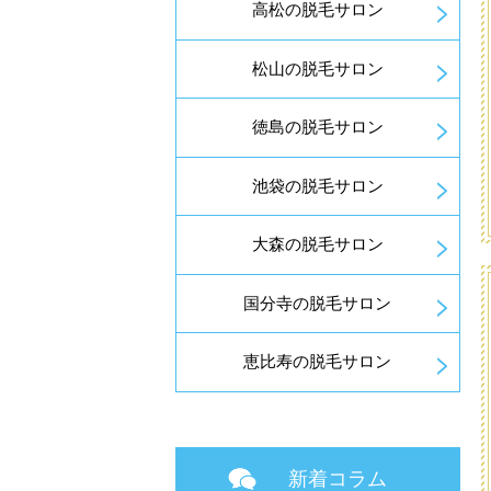
高松の脱毛サロン
松山の脱毛サロン
徳島の脱毛サロン
池袋の脱毛サロン
大森の脱毛サロン
国分寺の脱毛サロン
恵比寿の脱毛サロン
新着コラム