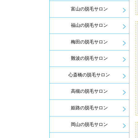
富山の脱毛サロン
福山の脱毛サロン
梅田の脱毛サロン
難波の脱毛サロン
心斎橋の脱毛サロン
高槻の脱毛サロン
姫路の脱毛サロン
岡山の脱毛サロン