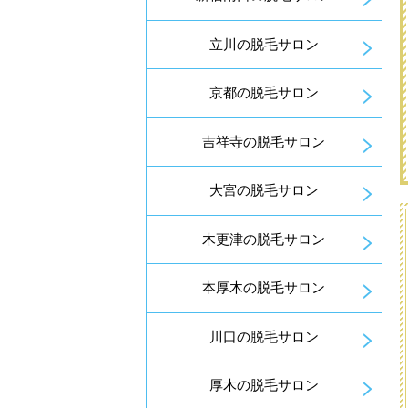
立川の脱毛サロン
京都の脱毛サロン
吉祥寺の脱毛サロン
大宮の脱毛サロン
木更津の脱毛サロン
本厚木の脱毛サロン
川口の脱毛サロン
厚木の脱毛サロン