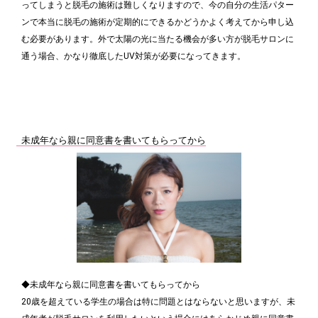
ってしまうと脱毛の施術は難しくなりますので、今の自分の生活パター
ンで本当に脱毛の施術が定期的にできるかどうかよく考えてから申し込
む必要があります。外で太陽の光に当たる機会が多い方が脱毛サロンに
通う場合、かなり徹底したUV対策が必要になってきます。
未成年なら親に同意書を書いてもらってから
◆未成年なら親に同意書を書いてもらってから
20歳を超えている学生の場合は特に問題とはならないと思いますが、未