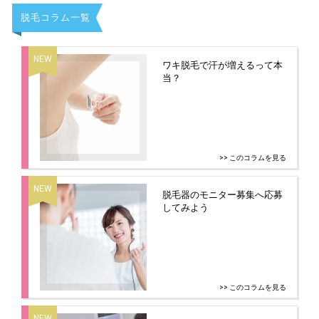
脱毛コラム一覧
ワキ脱毛で汗が増えるって本
当？
>> このコラムを見る
脱毛器のモニター募集へ応募
してみよう
>> このコラムを見る