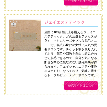
公式サイトはこちら
ジェイエステティック
全国に100店舗以上を構えるジェイエ
ステティック。どの店舗もアクセスが
良く、さらにリーズナブルな脱毛メニ
ューで、幅広い世代の女性に人気の脱
毛サロンです。チケット制を取り入れ
ており、部位や回数を自由に組み合わ
せて脱毛できるので、自分が気になる
部位を中心に無駄のない脱毛効果が得
られます。フェイシャルエステや痩身
エステもおこなっており、気軽に通え
るトータルビューティーサロンです。
公式サイトはこちら