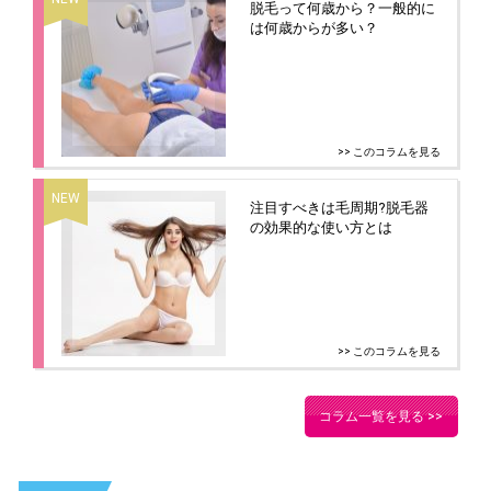
脱毛って何歳から？一般的に
は何歳からが多い？
>> このコラムを見る
注目すべきは毛周期?脱毛器
の効果的な使い方とは
>> このコラムを見る
コラム一覧を見る >>