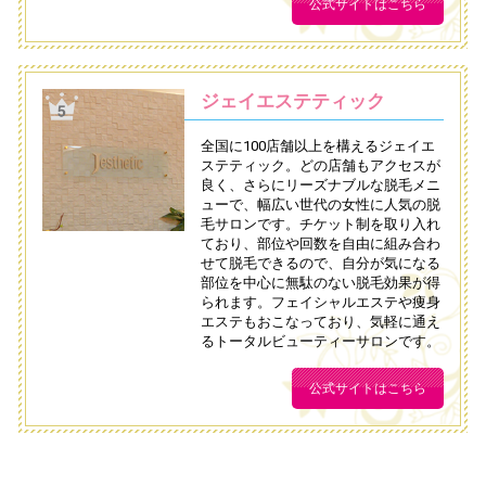
公式サイトはこちら
ジェイエステティック
全国に100店舗以上を構えるジェイエ
ステティック。どの店舗もアクセスが
良く、さらにリーズナブルな脱毛メニ
ューで、幅広い世代の女性に人気の脱
毛サロンです。チケット制を取り入れ
ており、部位や回数を自由に組み合わ
せて脱毛できるので、自分が気になる
部位を中心に無駄のない脱毛効果が得
られます。フェイシャルエステや痩身
エステもおこなっており、気軽に通え
るトータルビューティーサロンです。
公式サイトはこちら