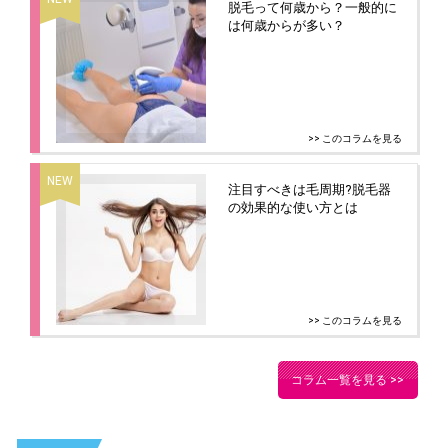
脱毛って何歳から？一般的に
は何歳からが多い？
>> このコラムを見る
注目すべきは毛周期?脱毛器
の効果的な使い方とは
>> このコラムを見る
コラム一覧を見る >>