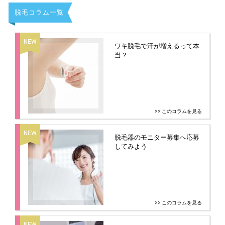
脱毛コラム一覧
ワキ脱毛で汗が増えるって本
当？
>> このコラムを見る
脱毛器のモニター募集へ応募
してみよう
>> このコラムを見る