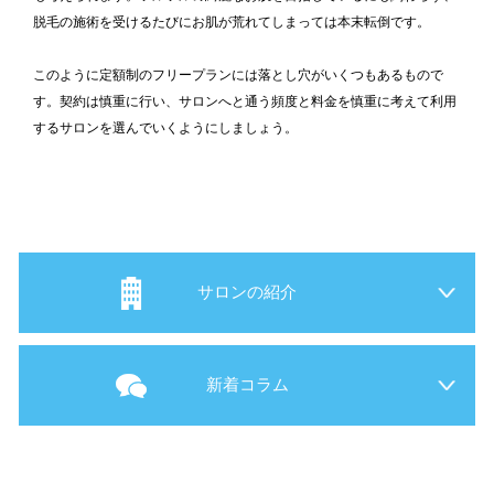
脱毛の施術を受けるたびにお肌が荒れてしまっては本末転倒です。
このように定額制のフリープランには落とし穴がいくつもあるもので
す。契約は慎重に行い、サロンへと通う頻度と料金を慎重に考えて利用
するサロンを選んでいくようにしましょう。
サロンの紹介
新着コラム