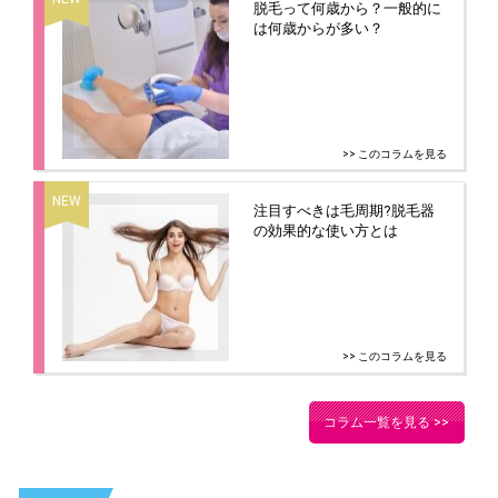
脱毛って何歳から？一般的に
は何歳からが多い？
>> このコラムを見る
注目すべきは毛周期?脱毛器
の効果的な使い方とは
>> このコラムを見る
コラム一覧を見る >>