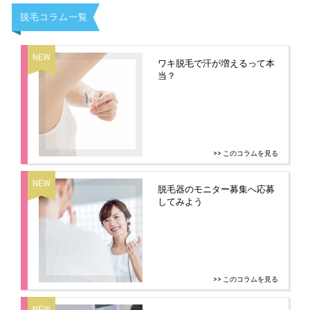
脱毛コラム一覧
ワキ脱毛で汗が増えるって本
当？
>> このコラムを見る
脱毛器のモニター募集へ応募
してみよう
>> このコラムを見る