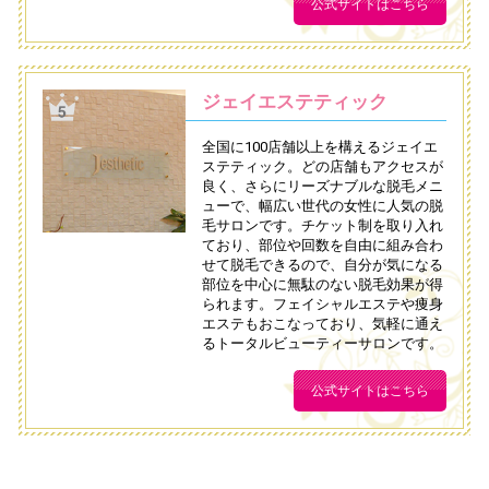
公式サイトはこちら
ジェイエステティック
全国に100店舗以上を構えるジェイエ
ステティック。どの店舗もアクセスが
良く、さらにリーズナブルな脱毛メニ
ューで、幅広い世代の女性に人気の脱
毛サロンです。チケット制を取り入れ
ており、部位や回数を自由に組み合わ
せて脱毛できるので、自分が気になる
部位を中心に無駄のない脱毛効果が得
られます。フェイシャルエステや痩身
エステもおこなっており、気軽に通え
るトータルビューティーサロンです。
公式サイトはこちら