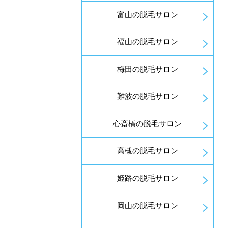
富山の脱毛サロン
福山の脱毛サロン
梅田の脱毛サロン
難波の脱毛サロン
心斎橋の脱毛サロン
高槻の脱毛サロン
姫路の脱毛サロン
岡山の脱毛サロン