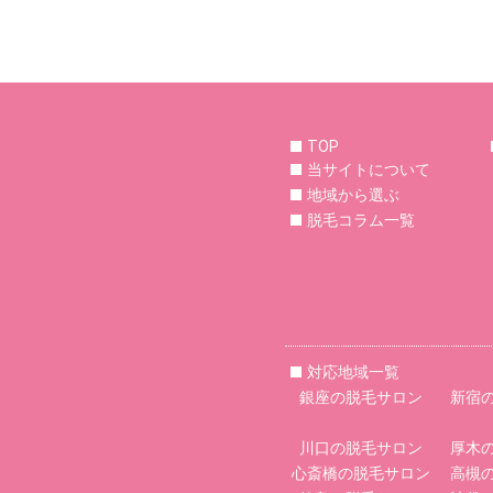
TOP
当サイトについて
地域から選ぶ
脱毛コラム一覧
対応地域一覧
銀座の脱毛サロン
新宿
川口の脱毛サロン
厚木
心斎橋の脱毛サロン
高槻