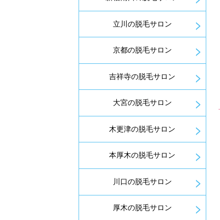
立川の脱毛サロン
京都の脱毛サロン
吉祥寺の脱毛サロン
大宮の脱毛サロン
木更津の脱毛サロン
本厚木の脱毛サロン
川口の脱毛サロン
厚木の脱毛サロン