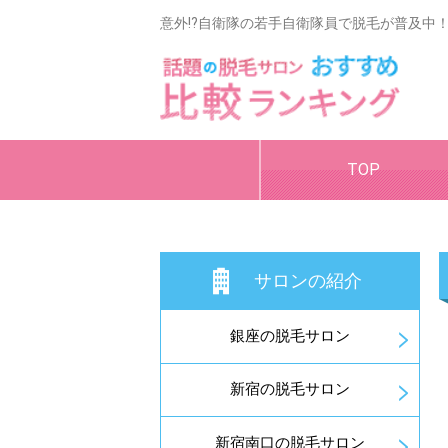
意外!?自衛隊の若手自衛隊員で脱毛が普及中
TOP
サロンの紹介
銀座の脱毛サロン
新宿の脱毛サロン
新宿南口の脱毛サロン