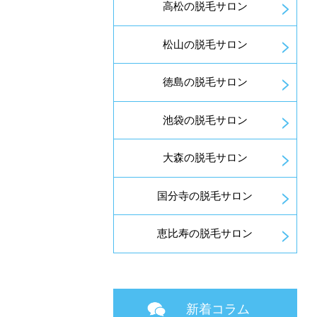
高松の脱毛サロン
松山の脱毛サロン
徳島の脱毛サロン
池袋の脱毛サロン
大森の脱毛サロン
国分寺の脱毛サロン
恵比寿の脱毛サロン
新着コラム