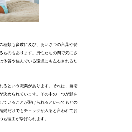
の種類も多岐に及び、あいさつの言葉や髪
るものもあります。男性たちの間で気にさ
は体質や住んでいる環境にも左右されるた
れるという職業があります。それは、自衛
が決められています。その中の一つが髭を
していることが避けられるといってもどの
精髭だけでもチェックが入ると言われてお
つも理由が挙げられます。