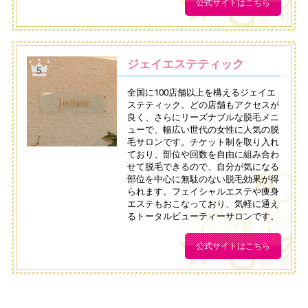
公式サイトはこちら
ジェイエステティック
全国に100店舗以上を構えるジェイエ
ステティック。どの店舗もアクセスが
良く、さらにリーズナブルな脱毛メニ
ューで、幅広い世代の女性に人気の脱
毛サロンです。チケット制を取り入れ
ており、部位や回数を自由に組み合わ
せて脱毛できるので、自分が気になる
部位を中心に無駄のない脱毛効果が得
られます。フェイシャルエステや痩身
エステもおこなっており、気軽に通え
るトータルビューティーサロンです。
公式サイトはこちら