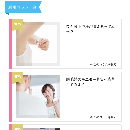
脱毛コラム一覧
ワキ脱毛で汗が増えるって本
当？
>> このコラムを見る
脱毛器のモニター募集へ応募
してみよう
>> このコラムを見る