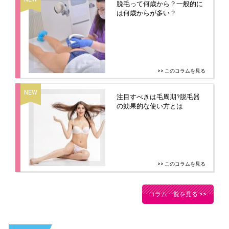
脱毛って何歳から？一般的に
は何歳からが多い？
>> このコラムを見る
注目すべきは毛周期?脱毛器
の効果的な使い方とは
>> このコラムを見る
コラム一覧を見る >>