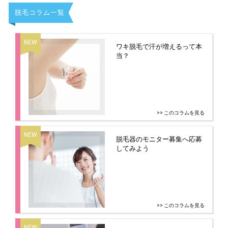
脱毛コラム一覧
ワキ脱毛で汗が増えるって本
当？
>> このコラムを見る
脱毛器のモニター募集へ応募
してみよう
>> このコラムを見る