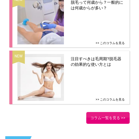
脱毛って何歳から？一般的に
は何歳からが多い？
>> このコラムを見る
注目すべきは毛周期?脱毛器
の効果的な使い方とは
>> このコラムを見る
コラム一覧を見る >>