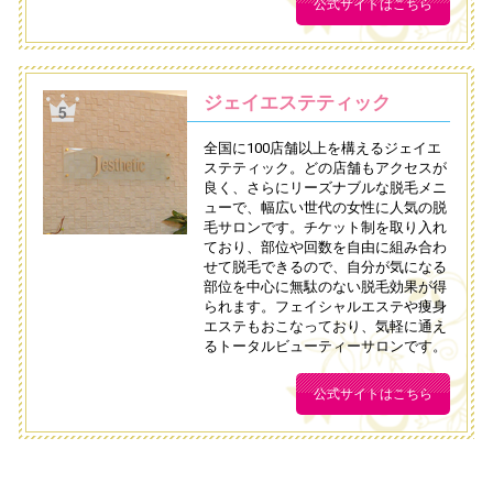
公式サイトはこちら
ジェイエステティック
全国に100店舗以上を構えるジェイエ
ステティック。どの店舗もアクセスが
良く、さらにリーズナブルな脱毛メニ
ューで、幅広い世代の女性に人気の脱
毛サロンです。チケット制を取り入れ
ており、部位や回数を自由に組み合わ
せて脱毛できるので、自分が気になる
部位を中心に無駄のない脱毛効果が得
られます。フェイシャルエステや痩身
エステもおこなっており、気軽に通え
るトータルビューティーサロンです。
公式サイトはこちら