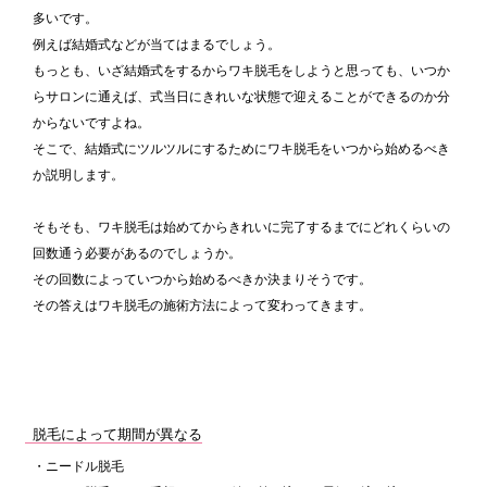
多いです。
例えば結婚式などが当てはまるでしょう。
もっとも、いざ結婚式をするからワキ脱毛をしようと思っても、いつか
らサロンに通えば、式当日にきれいな状態で迎えることができるのか分
からないですよね。
そこで、結婚式にツルツルにするためにワキ脱毛をいつから始めるべき
か説明します。
そもそも、ワキ脱毛は始めてからきれいに完了するまでにどれくらいの
回数通う必要があるのでしょうか。
その回数によっていつから始めるべきか決まりそうです。
その答えはワキ脱毛の施術方法によって変わってきます。
脱毛によって期間が異なる
・ニードル脱毛