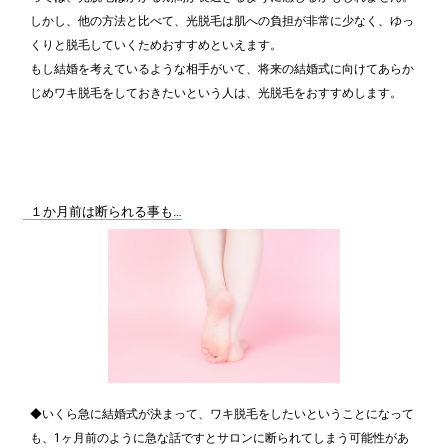
しかし、他の方法と比べて、光脱毛は肌への負担が非常に少なく、ゆっ
くりと脱毛していくためおすすめといえます。
もし結婚を考えているような相手がいて、将来の結婚式に向けてあらか
じめワキ脱毛をしておきたいという人は、光脱毛をおすすめします。
１か月前は断られる事も…
◆いくら急に結婚式が決まって、ワキ脱毛をしたいということになって
も、1ヶ月前のように急な話ですとサロンに断られてしまう可能性があ