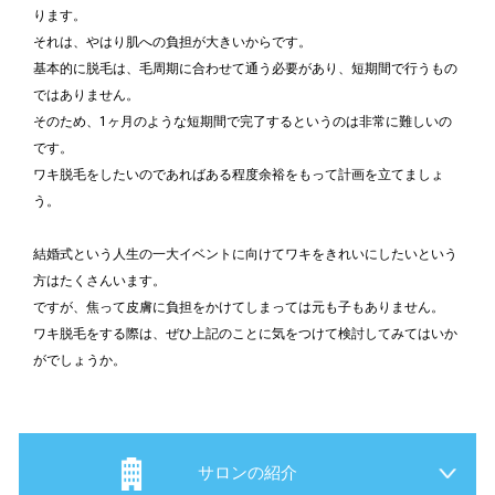
ります。
それは、やはり肌への負担が大きいからです。
基本的に脱毛は、毛周期に合わせて通う必要があり、短期間で行うもの
ではありません。
そのため、1ヶ月のような短期間で完了するというのは非常に難しいの
です。
ワキ脱毛をしたいのであればある程度余裕をもって計画を立てましょ
う。
結婚式という人生の一大イベントに向けてワキをきれいにしたいという
方はたくさんいます。
ですが、焦って皮膚に負担をかけてしまっては元も子もありません。
ワキ脱毛をする際は、ぜひ上記のことに気をつけて検討してみてはいか
がでしょうか。
サロンの紹介