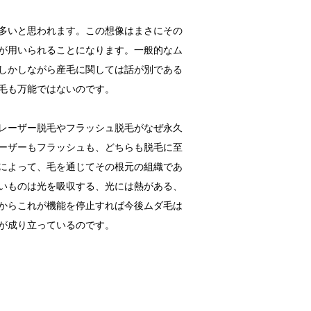
多いと思われます。この想像はまさにその
が用いられることになります。一般的なム
しかしながら産毛に関しては話が別である
毛も万能ではないのです。
レーザー脱毛やフラッシュ脱毛がなぜ永久
ーザーもフラッシュも、どちらも脱毛に至
によって、毛を通じてその根元の組織であ
いものは光を吸収する、光には熱がある、
からこれが機能を停止すれば今後ムダ毛は
が成り立っているのです。