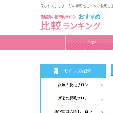
見られてますよ。顔の産毛もしっかり脱毛し
TOP
サロンの紹介
銀座の脱毛サロン
新宿の脱毛サロン
新宿南口の脱毛サロン