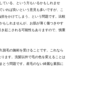
している、という方もいるかもしれませ
ていれば良いという意見も多いですが、こ
負担をかけてしまう、という問題です。比較
かもしれませんが、お肌が薄く傷つきやす
引き起こされる可能性もありますので、慎重
久脱毛の施術を受けることです。これなら
なります。洗髪以外で毛の色を変えることは
まとう問題です。産毛のない綺麗な素肌に