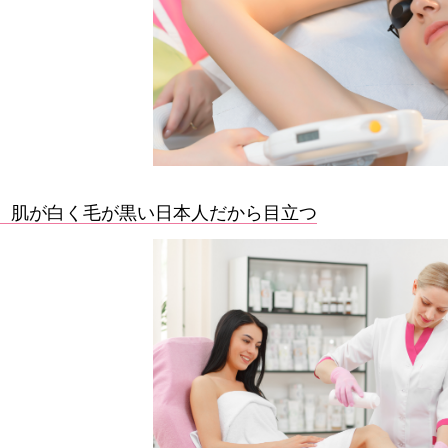
肌が白く毛が黒い日本人だから目立つ