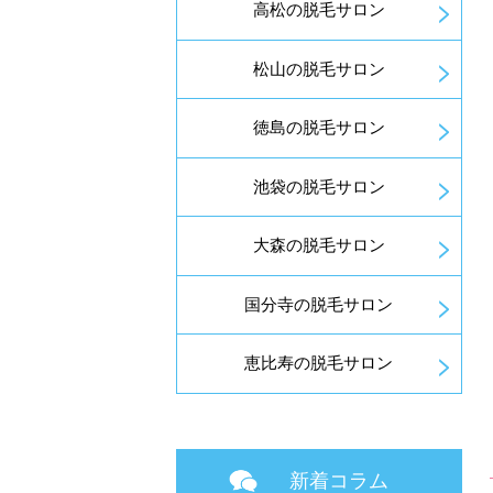
高松の脱毛サロン
松山の脱毛サロン
徳島の脱毛サロン
池袋の脱毛サロン
大森の脱毛サロン
国分寺の脱毛サロン
恵比寿の脱毛サロン
新着コラム