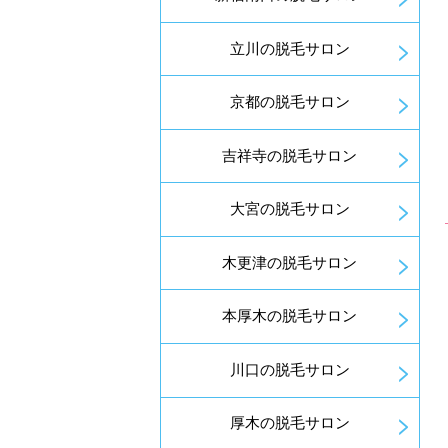
立川の脱毛サロン
京都の脱毛サロン
吉祥寺の脱毛サロン
大宮の脱毛サロン
木更津の脱毛サロン
本厚木の脱毛サロン
川口の脱毛サロン
厚木の脱毛サロン