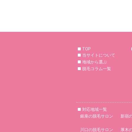
TOP
当サイトについて
地域から選ぶ
脱毛コラム一覧
対応地域一覧
銀座の脱毛サロン
新宿
川口の脱毛サロン
厚木