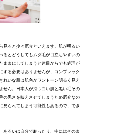
ら見ると少々厄介といえます。肌が明るい
べるとどうしてもムダ毛が目立ちやすいの
たままにしてしまうと遠目からでも処理が
にする必要はありませんが、コンプレック
きれいな肌は肌色がワントーン明るく見え
ません。日本人が持つ白い肌と黒い毛その
毛の黒さを映えさせてしまうため厄介なの
に見られてしまう可能性もあるので、でき
、あるいは自分で剃ったり、中にはそのま