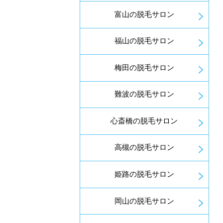
富山の脱毛サロン
福山の脱毛サロン
梅田の脱毛サロン
難波の脱毛サロン
心斎橋の脱毛サロン
高槻の脱毛サロン
姫路の脱毛サロン
岡山の脱毛サロン