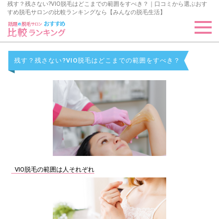
残す？残さない?VIO脱毛はどこまでの範囲をすべき？｜口コミから選ぶおす
すめ脱毛サロンの比較ランキングなら【みんなの脱毛生活】
残す？残さない?VIO脱毛はどこまでの範囲をすべき？
VIO脱毛の範囲は人それぞれ