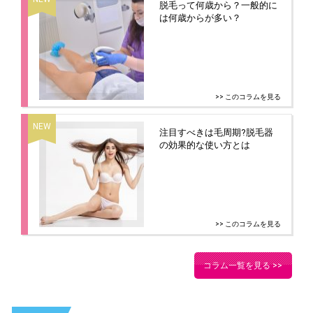
脱毛って何歳から？一般的に
は何歳からが多い？
>> このコラムを見る
注目すべきは毛周期?脱毛器
の効果的な使い方とは
>> このコラムを見る
コラム一覧を見る >>