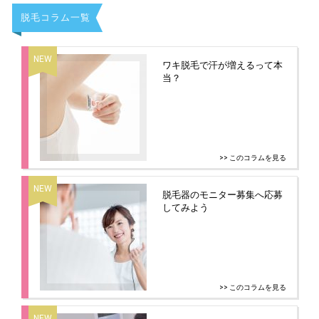
脱毛コラム一覧
ワキ脱毛で汗が増えるって本
当？
>> このコラムを見る
脱毛器のモニター募集へ応募
してみよう
>> このコラムを見る