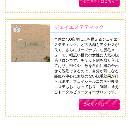
公式サイトはこちら
ジェイエステティック
全国に100店舗以上を構えるジェイエ
ステティック。どの店舗もアクセスが
良く、さらにリーズナブルな脱毛メニ
ューで、幅広い世代の女性に人気の脱
毛サロンです。チケット制を取り入れ
ており、部位や回数を自由に組み合わ
せて脱毛できるので、自分が気になる
部位を中心に無駄のない脱毛効果が得
られます。フェイシャルエステや痩身
エステもおこなっており、気軽に通え
るトータルビューティーサロンです。
公式サイトはこちら