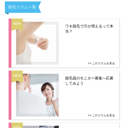
脱毛コラム一覧
ワキ脱毛で汗が増えるって本
当？
>> このコラムを見る
脱毛器のモニター募集へ応募
してみよう
>> このコラムを見る