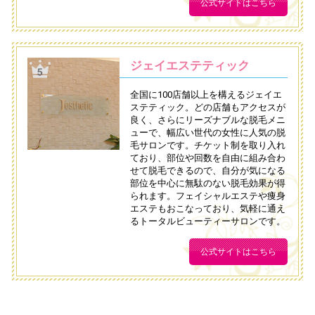
公式サイトはこちら
ジェイエステティック
全国に100店舗以上を構えるジェイエ
ステティック。どの店舗もアクセスが
良く、さらにリーズナブルな脱毛メニ
ューで、幅広い世代の女性に人気の脱
毛サロンです。チケット制を取り入れ
ており、部位や回数を自由に組み合わ
せて脱毛できるので、自分が気になる
部位を中心に無駄のない脱毛効果が得
られます。フェイシャルエステや痩身
エステもおこなっており、気軽に通え
るトータルビューティーサロンです。
公式サイトはこちら