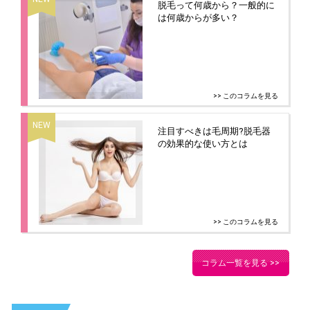
脱毛って何歳から？一般的に
は何歳からが多い？
>> このコラムを見る
注目すべきは毛周期?脱毛器
の効果的な使い方とは
>> このコラムを見る
コラム一覧を見る >>