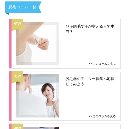
脱毛コラム一覧
ワキ脱毛で汗が増えるって本
当？
>> このコラムを見る
脱毛器のモニター募集へ応募
してみよう
>> このコラムを見る