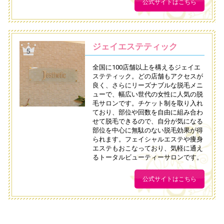
公式サイトはこちら
ジェイエステティック
全国に100店舗以上を構えるジェイエ
ステティック。どの店舗もアクセスが
良く、さらにリーズナブルな脱毛メニ
ューで、幅広い世代の女性に人気の脱
毛サロンです。チケット制を取り入れ
ており、部位や回数を自由に組み合わ
せて脱毛できるので、自分が気になる
部位を中心に無駄のない脱毛効果が得
られます。フェイシャルエステや痩身
エステもおこなっており、気軽に通え
るトータルビューティーサロンです。
公式サイトはこちら