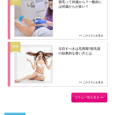
脱毛って何歳から？一般的に
は何歳からが多い？
>> このコラムを見る
注目すべきは毛周期?脱毛器
の効果的な使い方とは
>> このコラムを見る
コラム一覧を見る >>