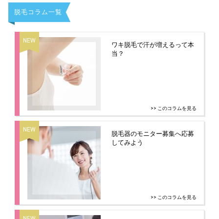
脱毛コラム一覧
ワキ脱毛で汗が増えるって本
当？
>> このコラムを見る
脱毛器のモニター募集へ応募
してみよう
>> このコラムを見る