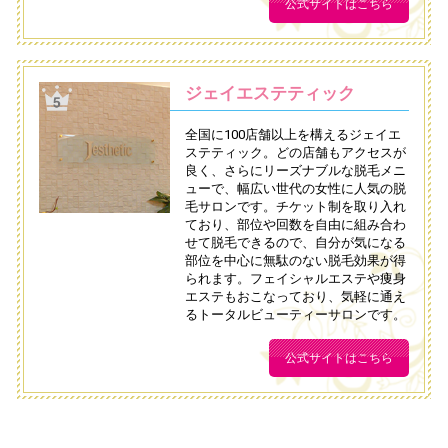
公式サイトはこちら
ジェイエステティック
全国に100店舗以上を構えるジェイエ
ステティック。どの店舗もアクセスが
良く、さらにリーズナブルな脱毛メニ
ューで、幅広い世代の女性に人気の脱
毛サロンです。チケット制を取り入れ
ており、部位や回数を自由に組み合わ
せて脱毛できるので、自分が気になる
部位を中心に無駄のない脱毛効果が得
られます。フェイシャルエステや痩身
エステもおこなっており、気軽に通え
るトータルビューティーサロンです。
公式サイトはこちら