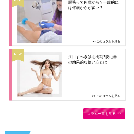
脱毛って何歳から？一般的に
は何歳からが多い？
>> このコラムを見る
注目すべきは毛周期?脱毛器
の効果的な使い方とは
>> このコラムを見る
コラム一覧を見る >>