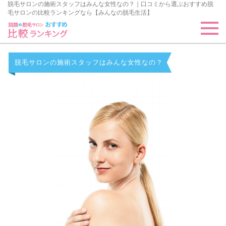
脱毛サロンの施術スタッフはみんな女性なの？｜口コミから選ぶおすすめ脱
毛サロンの比較ランキングなら【みんなの脱毛生活】
脱毛サロンの施術スタッフはみんな女性なの？