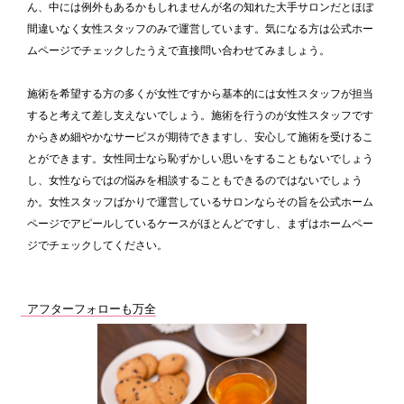
ん、中には例外もあるかもしれませんが名の知れた大手サロンだとほぼ
間違いなく女性スタッフのみで運営しています。気になる方は公式ホー
ムページでチェックしたうえで直接問い合わせてみましょう。
施術を希望する方の多くが女性ですから基本的には女性スタッフが担当
すると考えて差し支えないでしょう。施術を行うのが女性スタッフです
からきめ細やかなサービスが期待できますし、安心して施術を受けるこ
とができます。女性同士なら恥ずかしい思いをすることもないでしょう
し、女性ならではの悩みを相談することもできるのではないでしょう
か。女性スタッフばかりで運営しているサロンならその旨を公式ホーム
ページでアピールしているケースがほとんどですし、まずはホームペー
ジでチェックしてください。
アフターフォローも万全