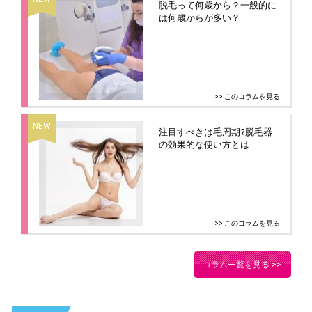
脱毛って何歳から？一般的に
は何歳からが多い？
>> このコラムを見る
注目すべきは毛周期?脱毛器
の効果的な使い方とは
>> このコラムを見る
コラム一覧を見る >>