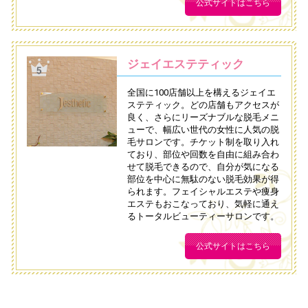
公式サイトはこちら
ジェイエステティック
全国に100店舗以上を構えるジェイエ
ステティック。どの店舗もアクセスが
良く、さらにリーズナブルな脱毛メニ
ューで、幅広い世代の女性に人気の脱
毛サロンです。チケット制を取り入れ
ており、部位や回数を自由に組み合わ
せて脱毛できるので、自分が気になる
部位を中心に無駄のない脱毛効果が得
られます。フェイシャルエステや痩身
エステもおこなっており、気軽に通え
るトータルビューティーサロンです。
公式サイトはこちら