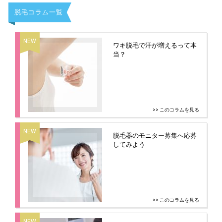
脱毛コラム一覧
ワキ脱毛で汗が増えるって本
当？
>> このコラムを見る
脱毛器のモニター募集へ応募
してみよう
>> このコラムを見る