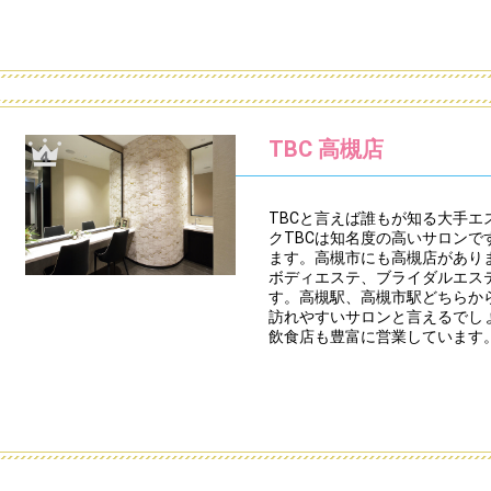
TBC 高槻店
TBCと言えば誰もが知る大手
クTBCは知名度の高いサロン
ます。高槻市にも高槻店があり
ボディエステ、ブライダルエス
す。高槻駅、高槻市駅どちらか
訪れやすいサロンと言えるでし
飲食店も豊富に営業しています