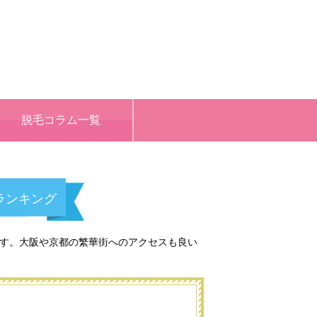
脱毛コラム一覧
ランキング
です。大阪や京都の繁華街へのアクセスも良い