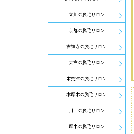
立川の脱毛サロン
京都の脱毛サロン
吉祥寺の脱毛サロン
大宮の脱毛サロン
木更津の脱毛サロン
本厚木の脱毛サロン
川口の脱毛サロン
厚木の脱毛サロン