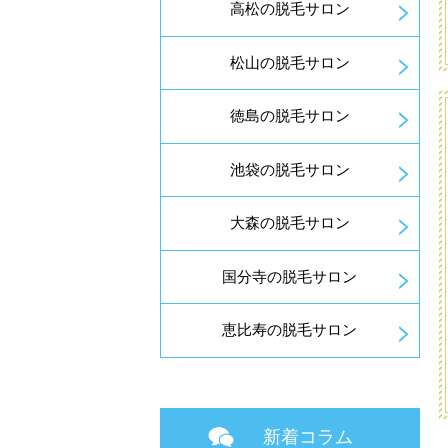
高松の脱毛サロン
松山の脱毛サロン
徳島の脱毛サロン
池袋の脱毛サロン
大森の脱毛サロン
国分寺の脱毛サロン
恵比寿の脱毛サロン
新着コラム