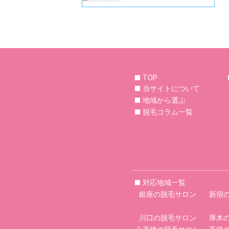
TOP
当サイトについて
地域から選ぶ
脱毛コラム一覧
対応地域一覧
銀座の脱毛サロン
新宿
川口の脱毛サロン
厚木