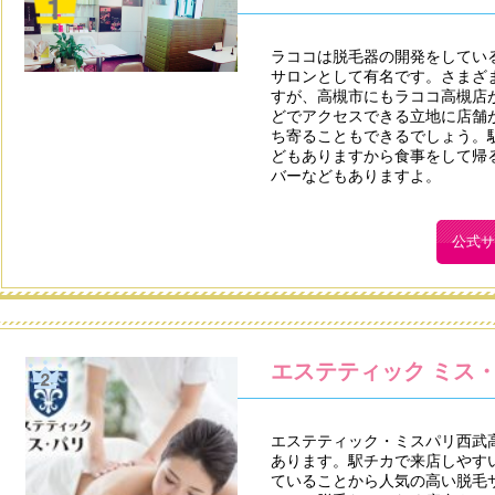
ラココは脱毛器の開発をしてい
サロンとして有名です。さまざ
すが、高槻市にもラココ高槻店
どでアクセスできる立地に店舗
ち寄ることもできるでしょう。
どもありますから食事をして帰
バーなどもありますよ。
公式サ
エステティック ミス
エステティック・ミスパリ西武
あります。駅チカで来店しやす
ていることから人気の高い脱毛