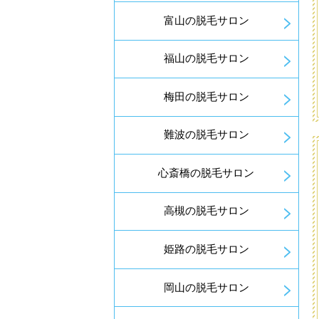
富山の脱毛サロン
福山の脱毛サロン
梅田の脱毛サロン
難波の脱毛サロン
心斎橋の脱毛サロン
高槻の脱毛サロン
姫路の脱毛サロン
岡山の脱毛サロン