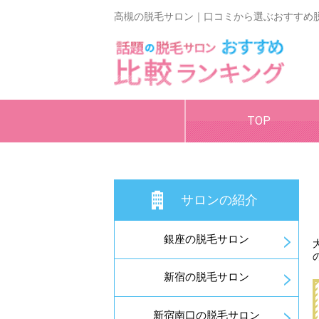
高槻の脱毛サロン｜口コミから選ぶおすすめ
TOP
サロンの紹介
銀座の脱毛サロン
新宿の脱毛サロン
新宿南口の脱毛サロン