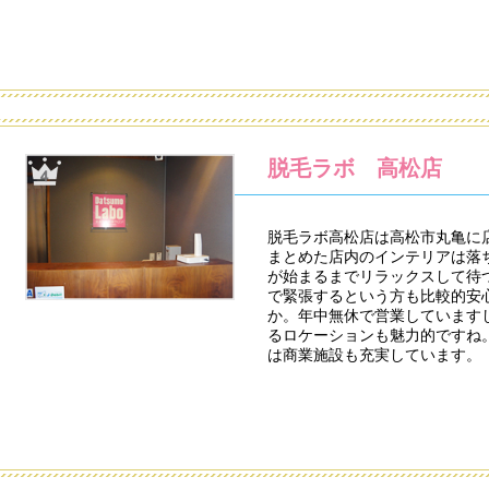
脱毛ラボ 高松店
脱毛ラボ高松店は高松市丸亀に
まとめた店内のインテリアは落
が始まるまでリラックスして待
で緊張するという方も比較的安
か。年中無休で営業しています
るロケーションも魅力的ですね
は商業施設も充実しています。