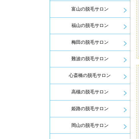
富山の脱毛サロン
福山の脱毛サロン
梅田の脱毛サロン
難波の脱毛サロン
心斎橋の脱毛サロン
高槻の脱毛サロン
姫路の脱毛サロン
岡山の脱毛サロン