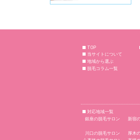
TOP
当サイトについて
地域から選ぶ
脱毛コラム一覧
対応地域一覧
銀座の脱毛サロン
新宿
川口の脱毛サロン
厚木