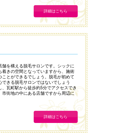
詳細はこちら
店舗を構える脱毛サロンです。シックに
ち着きの空間となっていますから、施術
つことができるでしょう。脱毛が初めて
心できる脱毛サロンではないでしょう
し、瓦町駅から徒歩約5分でアクセスでき
。市街地の中にある店舗ですから周辺に
詳細はこちら