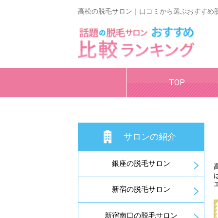
高松の脱毛サロン｜口コミから選ぶおすすめ
TOP
サロンの紹介
銀座の脱毛サロン
新宿の脱毛サロン
新宿南口の脱毛サロン