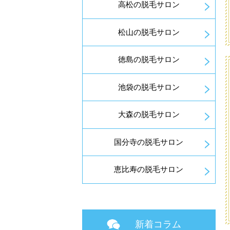
高松の脱毛サロン
松山の脱毛サロン
徳島の脱毛サロン
池袋の脱毛サロン
大森の脱毛サロン
国分寺の脱毛サロン
恵比寿の脱毛サロン
新着コラム