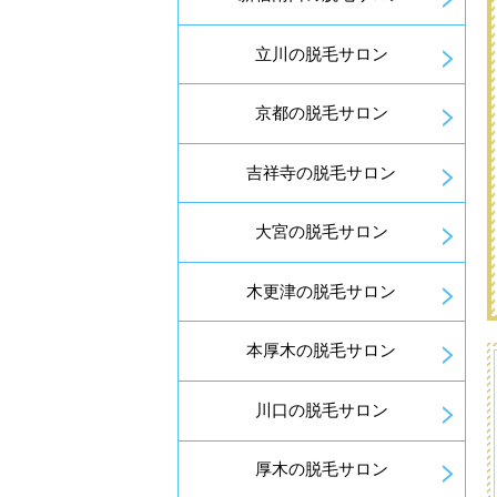
立川の脱毛サロン
京都の脱毛サロン
吉祥寺の脱毛サロン
大宮の脱毛サロン
木更津の脱毛サロン
本厚木の脱毛サロン
川口の脱毛サロン
厚木の脱毛サロン