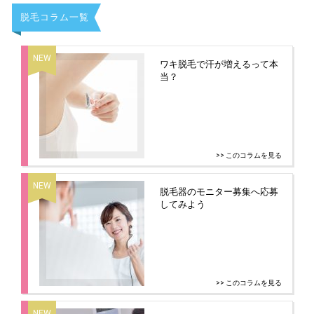
脱毛コラム一覧
ワキ脱毛で汗が増えるって本
当？
>> このコラムを見る
脱毛器のモニター募集へ応募
してみよう
>> このコラムを見る