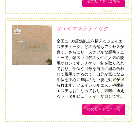
公式サイトはこちら
ジェイエステティック
全国に100店舗以上を構えるジェイエ
ステティック。どの店舗もアクセスが
良く、さらにリーズナブルな脱毛メニ
ューで、幅広い世代の女性に人気の脱
毛サロンです。チケット制を取り入れ
ており、部位や回数を自由に組み合わ
せて脱毛できるので、自分が気になる
部位を中心に無駄のない脱毛効果が得
られます。フェイシャルエステや痩身
エステもおこなっており、気軽に通え
るトータルビューティーサロンです。
公式サイトはこちら