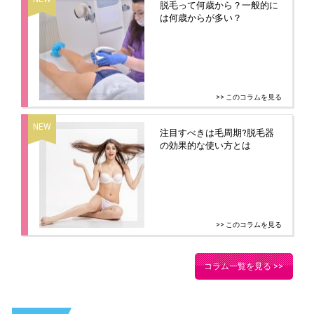
脱毛って何歳から？一般的に
は何歳からが多い？
>> このコラムを見る
注目すべきは毛周期?脱毛器
の効果的な使い方とは
>> このコラムを見る
コラム一覧を見る >>