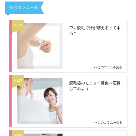
脱毛コラム一覧
ワキ脱毛で汗が増えるって本
当？
>> このコラムを見る
脱毛器のモニター募集へ応募
してみよう
>> このコラムを見る