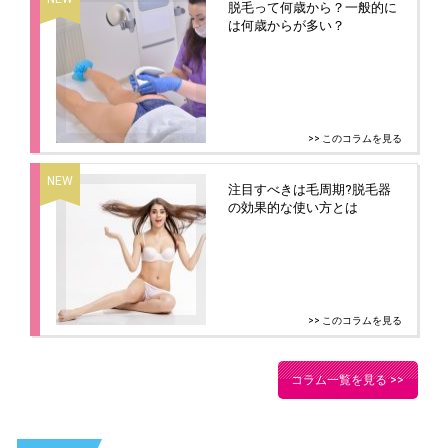
脱毛って何歳から？一般的に
は何歳からが多い？
>> このコラムを見る
注目すべきは毛周期?脱毛器
の効果的な使い方とは
>> このコラムを見る
コラム一覧を見る >>