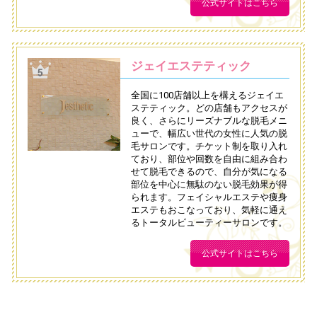
公式サイトはこちら
ジェイエステティック
全国に100店舗以上を構えるジェイエ
ステティック。どの店舗もアクセスが
良く、さらにリーズナブルな脱毛メニ
ューで、幅広い世代の女性に人気の脱
毛サロンです。チケット制を取り入れ
ており、部位や回数を自由に組み合わ
せて脱毛できるので、自分が気になる
部位を中心に無駄のない脱毛効果が得
られます。フェイシャルエステや痩身
エステもおこなっており、気軽に通え
るトータルビューティーサロンです。
公式サイトはこちら